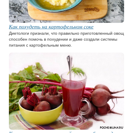
Как похудеть на картофельном соке
Диетологи признали, что правильно приготовленный овощ
способен помочь в похудении и даже создали системы
питания с картофельным меню.