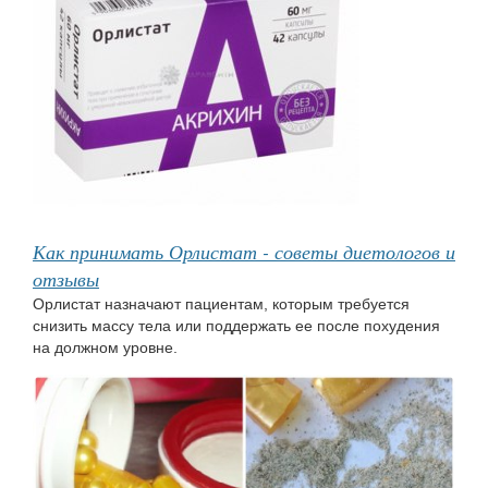
Как принимать Орлистат - советы диетологов и
отзывы
Орлистат назначают пациентам, которым требуется
снизить массу тела или поддержать ее после похудения
на должном уровне.