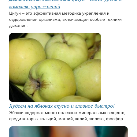
комплекс упражнений
Цигун – это эффективная методика укрепления и
оздоровления организма, включающая особые техники
дыхания.
Худеем на яблоках вкусно и главное быстро!
Яблоки содержат много полезных минеральных веществ,
среди которых кальций, магний, калий, железо, фосфор.