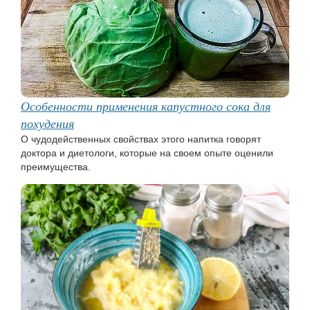
Особенности применения капустного сока для
похудения
О чудодейственных свойствах этого напитка говорят
доктора и диетологи, которые на своем опыте оценили
преимущества.