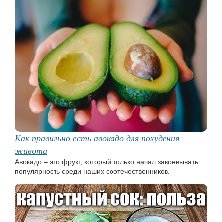
Как правильно есть авокадо для похудения
живота
Авокадо – это фрукт, который только начал завоевывать
популярность среди наших соотечественников.