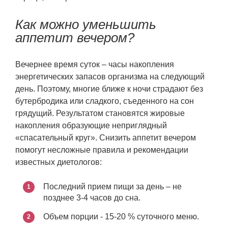
Как можно уменьшить
аппетит вечером?
Вечернее время суток – часы накопления
энергетических запасов организма на следующий
день. Поэтому, многие ближе к ночи страдают без
бутербродика или сладкого, съеденного на сон
грядущий. Результатом становятся жировые
накопления образующие неприглядный
«спасательный круг». Снизить аппетит вечером
помогут несложные правила и рекомендации
известных диетологов:
Последний прием пищи за день – не
позднее 3-4 часов до сна.
Объем порции - 15-20 % суточного меню.