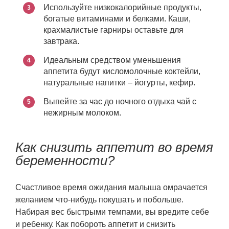
Используйте низкокалорийные продукты,
богатые витаминами и белками. Каши,
крахмалистые гарниры оставьте для
завтрака.
Идеальным средством уменьшения
аппетита будут кисломолочные коктейли,
натуральные напитки – йогурты, кефир.
Выпейте за час до ночного отдыха чай с
нежирным молоком.
Как снизить аппетит во время
беременности?
Счастливое время ожидания малыша омрачается
желанием что-нибудь покушать и побольше.
Набирая вес быстрыми темпами, вы вредите себе
и ребенку. Как побороть аппетит и снизить