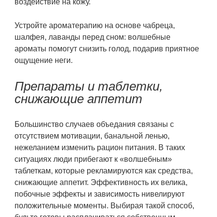
воздействие на кожу.
Устройте ароматерапию на основе чабреца,
шалфея, лаванды перед сном: волшебные
ароматы помогут снизить голод, подарив приятное
ощущение неги.
Препараты и таблетки,
снижающие аппетит
Большинство случаев объедания связаны с
отсутствием мотивации, банальной ленью,
нежеланием изменить рацион питания. В таких
ситуациях люди прибегают к «волшебным»
таблеткам, которые рекламируются как средства,
снижающие аппетит. Эффективность их велика,
побочные эффекты и зависимость нивелируют
положительные моменты. Выбирая такой способ,