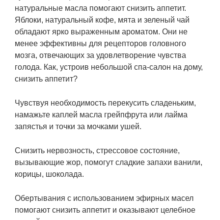
натуральные масла помогают снизить аппетит.
Яблоки, натуральный кофе, мята и зеленый чай
обладают ярко выраженным ароматом. Они не
менее эффективны для рецепторов головного
мозга, отвечающих за удовлетворение чувства
голода. Как, устроив небольшой спа-салон на дому,
снизить аппетит?
Чувствуя необходимость перекусить сладеньким,
намажьте каплей масла грейпфрута или лайма
запястья и точки за мочками ушей.
Снизить нервозность, стрессовое состояние,
вызывающие жор, помогут сладкие запахи ванили,
корицы, шоколада.
Обертывания с использованием эфирных масел
помогают снизить аппетит и оказывают целебное