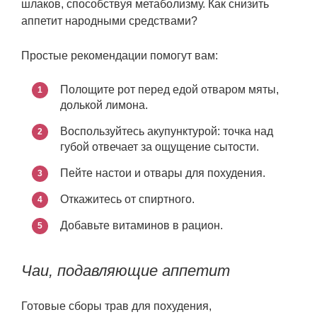
шлаков, способствуя метаболизму. Как снизить
аппетит народными средствами?
Простые рекомендации помогут вам:
Полощите рот перед едой отваром мяты,
долькой лимона.
Воспользуйтесь акупунктурой: точка над
губой отвечает за ощущение сытости.
Пейте настои и отвары для похудения.
Откажитесь от спиртного.
Добавьте витаминов в рацион.
Чаи, подавляющие аппетит
Готовые сборы трав для похудения,