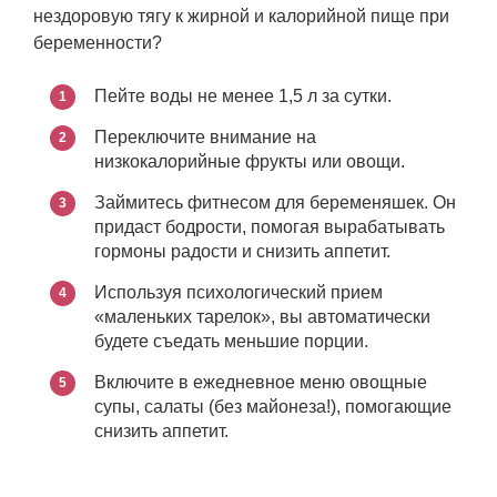
нездоровую тягу к жирной и калорийной пище при
беременности?
Пейте воды не менее 1,5 л за сутки.
Переключите внимание на
низкокалорийные фрукты или овощи.
Займитесь фитнесом для беременяшек. Он
придаст бодрости, помогая вырабатывать
гормоны радости и снизить аппетит.
Используя психологический прием
«маленьких тарелок», вы автоматически
будете съедать меньшие порции.
Включите в ежедневное меню овощные
супы, салаты (без майонеза!), помогающие
снизить аппетит.