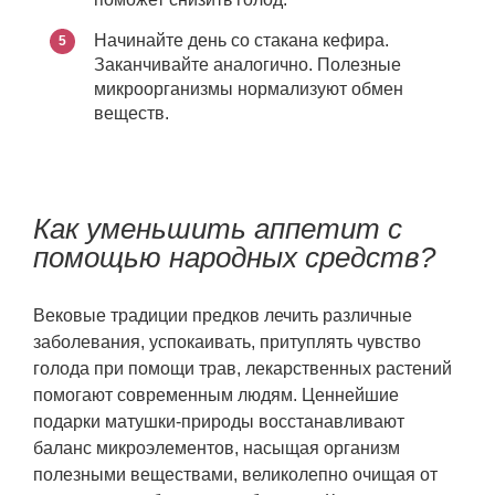
Начинайте день со стакана кефира.
Заканчивайте аналогично. Полезные
микроорганизмы нормализуют обмен
веществ.
Как уменьшить аппетит с
помощью народных средств?
Вековые традиции предков лечить различные
заболевания, успокаивать, притуплять чувство
голода при помощи трав, лекарственных растений
помогают современным людям. Ценнейшие
подарки матушки-природы восстанавливают
баланс микроэлементов, насыщая организм
полезными веществами, великолепно очищая от