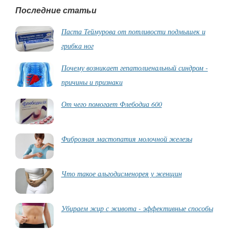
Последние статьи
Паста Теймурова от потливости подмышек и
грибка ног
Почему возникает гепатолиенальный синдром -
причины и признаки
От чего помогает Флебодиа 600
Фиброзная мастопатия молочной железы
Что такое альгодисменорея у женщин
Убираем жир с живота - эффективные способы