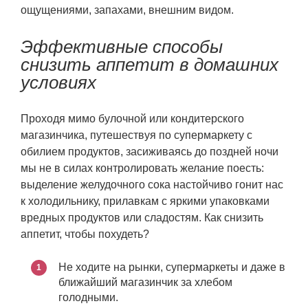
ощущениями, запахами, внешним видом.
Эффективные способы
снизить аппетит в домашних
условиях
Проходя мимо булочной или кондитерского
магазинчика, путешествуя по супермаркету с
обилием продуктов, засиживаясь до поздней ночи
мы не в силах контролировать желание поесть:
выделение желудочного сока настойчиво гонит нас
к холодильнику, прилавкам с яркими упаковками
вредных продуктов или сладостям. Как снизить
аппетит, чтобы похудеть?
Не ходите на рынки, супермаркеты и даже в
ближайший магазинчик за хлебом
голодными.