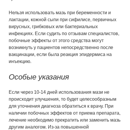
Нельзя использовать мазь при беременности и
лактации, кожной сыпи при сифилисе, первичных
вирусных, грибковых или бактериальных
инфекциях. Если судить по отзывам специалистов,
побочные эффекты от этого средства могут
возникнуть у пациентов непосредственно после
вакцинации, если была реакция эпидермиса на
инъекцию.
Особые указания
Если через 10-14 дней использования мази не
происходит улучшения, то будет целесообразным
для уточнения диагноза обратиться к врачу. При
наличии побочных эффектов от приема препарата,
лечение необходимо прекратить или заменить мазь
другим аналогом. Из-за повышенной