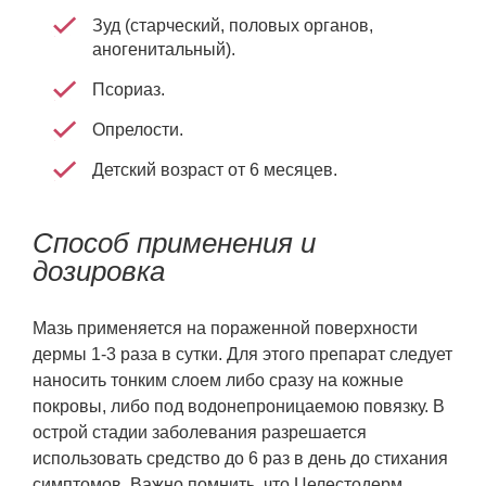
Зуд (старческий, половых органов,
аногенитальный).
Псориаз.
Опрелости.
Детский возраст от 6 месяцев.
Способ применения и
дозировка
Мазь применяется на пораженной поверхности
дермы 1-3 раза в сутки. Для этого препарат следует
наносить тонким слоем либо сразу на кожные
покровы, либо под водонепроницаемою повязку. В
острой стадии заболевания разрешается
использовать средство до 6 раз в день до стихания
симптомов. Важно помнить, что Целестодерм