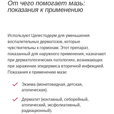
От чего помогает мазь:
показания к применению
Используют Целестодерм для уменьшения
воспалительных дерматозов, которые
чувствительны к гормонам. Этот препарат,
показанный для наружного применения, назначают
при дерматологических патологиях, возникающих
при заражении эпидермиса вторичной инфекцией.
Показания к применению мази:
Экзема (монетовидная, детская,
атопическая).
Дерматит (контакный, себорейный,
атопический, эксфолиативный,
радиационный).