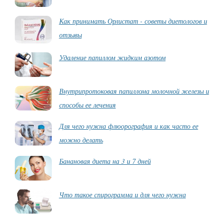
Как принимать Орлистат - советы диетологов и
отзывы
Удаление папиллом жидким азотом
Внутрипротоковая папиллома молочной железы и
способы ее лечения
Для чего нужна флюорография и как часто ее
можно делать
Банановая диета на 3 и 7 дней
Что такое спирограмма и для чего нужна