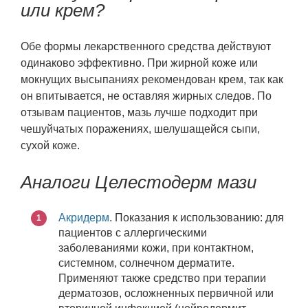
или крем?
Обе формы лекарственного средства действуют
одинаково эффективно. При жирной коже или
мокнущих высыпаниях рекомендован крем, так как
он впитывается, не оставляя жирных следов. По
отзывам пациентов, мазь лучше подходит при
чешуйчатых поражениях, шелушащейся сыпи,
сухой коже.
Аналоги Целестодерм мази
Акридерм
. Показания к использованию: для
пациентов с аллергическими
заболеваниями кожи, при контактном,
системном, солнечном дерматите.
Применяют также средство при терапии
дерматозов, осложненных первичной или