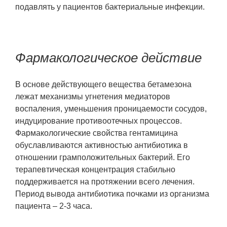
подавлять у пациентов бактериальные инфекции.
Фармакологическое действие
В основе действующего вещества бетамезона
лежат механизмы угнетения медиаторов
воспаления, уменьшения проницаемости сосудов,
индуцирование противоотечных процессов.
Фармакологические свойства гентамицина
обуславливаются активностью антибиотика в
отношении грамположительных бактерий. Его
терапевтическая концентрация стабильно
поддерживается на протяжении всего лечения.
Период вывода антибиотика почками из организма
пациента – 2-3 часа.