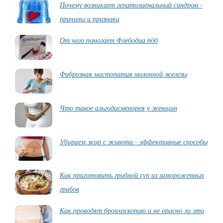
Почему возникает гепатолиенальный синдром -
причины и признаки
От чего помогает Флебодиа 600
Фиброзная мастопатия молочной железы
Что такое альгодисменорея у женщин
Убираем жир с живота - эффективные способы
Как приготовить грибной суп из замороженных
грибов
Как проводят бронхоскопию и не опасно ли это