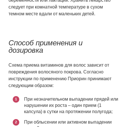
беременности или лактации. Хранить лекарство
следует при комнатной температуре в сухом
темном месте вдали от маленьких детей.
Способ применения и
дозировка
Схема приема витаминов для волос зависит от
повреждения волосяного покрова. Согласно
инструкции по применению Приорин принимают
следующим образом:
При незначительном выпадении прядей или
нарушении их роста – один прием (1
капсула) в сутки на протяжении полугода;
При облысении или активном выпадении