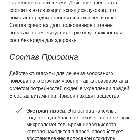
состояние ногтей и кожи. Действие препарата
состоит в активизации «спящих» луковиц, что
помогает прядям становиться сильнее и гуще.
Состав средства дает полноценное питание
волосам, нормализует их структуру, влажность и
рост без вреда для здоровья.
Состав Приорина
Действуют капсулы для лечения волосяного
покрова на клеточном уровне, так как разработаны
с учетом потребностей людей в укреплении прядей.
В состав витаминов Приорин входят вещества:
Экстракт проса
. Это основа капсулы,
содержащая большое количество полезных
микроэлементов. Кремниевая кислота,
которая находится в просе, способствует
восстановлению волосяной структуры,