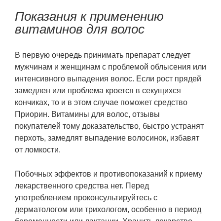
Показания к применению
витаминов для волос
В первую очередь принимать препарат следует
мужчинам и женщинам с проблемой облысения или
интенсивного выпадения волос. Если рост прядей
замедлен или проблема кроется в секущихся
кончиках, то и в этом случае поможет средство
Приорин. Витамины для волос, отзывы
покупателей тому доказательство, быстро устранят
перхоть, замедлят выпадение волосинок, избавят
от ломкости.
Побочных эффектов и противопоказаний к приему
лекарственного средства нет. Перед
употреблением проконсультируйтесь с
дерматологом или трихологом, особенно в период