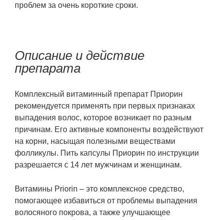
проблем за очень короткие сроки.
Описание и действие
препарата
Комплексный витаминный препарат Приорин
рекомендуется применять при первых признаках
выпадения волос, которое возникает по разным
причинам. Его активные компоненты воздействуют
на корни, насыщая полезными веществами
фолликулы. Пить капсулы Приорин по инструкции
разрешается с 14 лет мужчинам и женщинам.
Витамины Priorin – это комплексное средство,
помогающее избавиться от проблемы выпадения
волосяного покрова, а также улучшающее