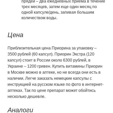
прядей – два ежедневных приема в течение
трех месяцев, затем еще один месяц по
одной капсуле/день, запивая большим
количеством воды.
Цена
Приблизительная цена Приорина за упаковку –
3500 рублей (60 капсул). Приорин Экстра (120
капсул) стоит в России около 6300 рублей, в
Украине – 1200 гривен. Купить витамины Приорин
в Москве можно в аптеке, но не всегда они есть в
наличии. Легче заказать немецкие капсулы с
инструкцией на русском языке по фото в интернет-
аптеках. Так по цене препарат может обойтись
несколько дешевле.
Аналоги