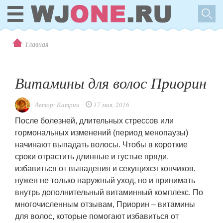
Главная
Витамины для волос Приорин
Автор:
Катрин
17 мая, 2016
После болезней, длительных стрессов или
гормональных изменений (период менопаузы)
начинают выпадать волосы. Чтобы в короткие
сроки отрастить длинные и густые пряди,
избавиться от выпадения и секущихся кончиков,
нужен не только наружный уход, но и принимать
внутрь дополнительный витаминный комплекс. По
многочисленным отзывам, Приорин – витамины
для волос, которые помогают избавиться от